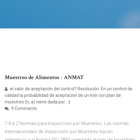
Muestreo de Alimentos - ANMAT
el valor de aceptación del control? Resolución: En un control de
calidad la probabilidad de aceptación de un lote con plan de
muestreo (n, a) viene dada por.
9 Comments
7.4.6.2 Normas para Inspección por Muestreo. Las normas
internacionales de Inspección por Muestreo hacen
referencia a la Norma ISO 2859 orientada al plan de muestreo