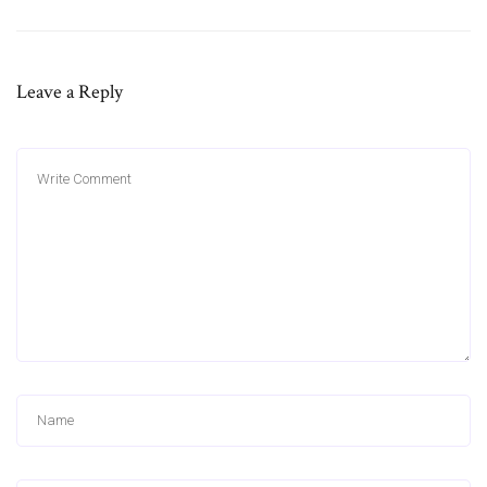
Leave a Reply