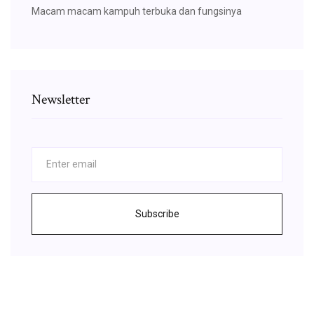
Macam macam kampuh terbuka dan fungsinya
Newsletter
Subscribe