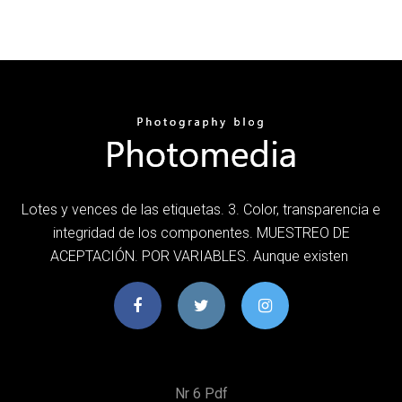
Lotes y vences de las etiquetas. 3. Color, transparencia e
integridad de los componentes. MUESTREO DE
ACEPTACIÓN. POR VARIABLES. Aunque existen
Nr 6 Pdf