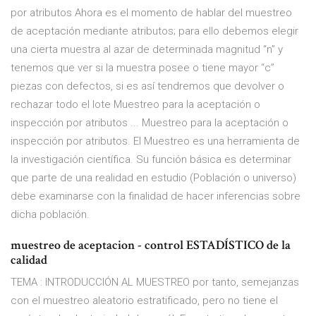
por atributos Ahora es el momento de hablar del muestreo
de aceptación mediante atributos; para ello debemos elegir
una cierta muestra al azar de determinada magnitud “n” y
tenemos que ver si la muestra posee o tiene mayor “c”
piezas con defectos, si es así tendremos que devolver o
rechazar todo el lote Muestreo para la aceptación o
inspección por atributos ... Muestreo para la aceptación o
inspección por atributos. El Muestreo es una herramienta de
la investigación científica. Su función básica es determinar
que parte de una realidad en estudio (Población o universo)
debe examinarse con la finalidad de hacer inferencias sobre
dicha población.
muestreo de aceptacion - control ESTADÍSTICO de la
calidad
TEMA : INTRODUCCIÓN AL MUESTREO por tanto, semejanzas
con el muestreo aleatorio estratificado, pero no tiene el