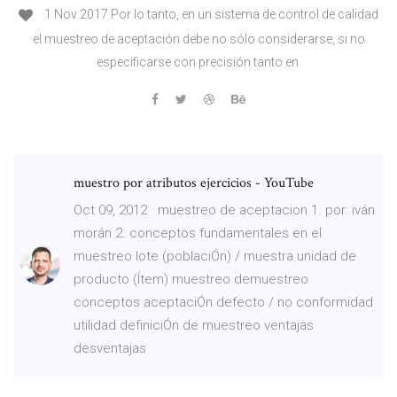
1 Nov 2017 Por lo tanto, en un sistema de control de calidad
el muestreo de aceptación debe no sólo considerarse, si no
especificarse con precisión tanto en
muestro por atributos ejercicios - YouTube
Oct 09, 2012 · muestreo de aceptacion 1. por: iván
morán 2. conceptos fundamentales en el
muestreo lote (poblaciÓn) / muestra unidad de
producto (Ítem) muestreo demuestreo
conceptos aceptaciÓn defecto / no conformidad
utilidad definiciÓn de muestreo ventajas
desventajas