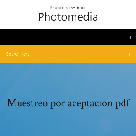
Muestreo por aceptacion pdf