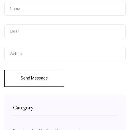
Send Message
Category