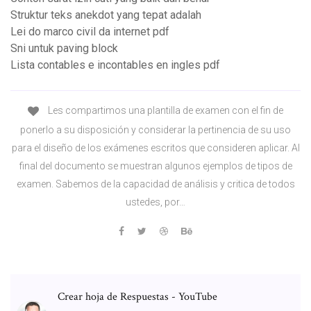
Struktur teks anekdot yang tepat adalah
Lei do marco civil da internet pdf
Sni untuk paving block
Lista contables e incontables en ingles pdf
Les compartimos una plantilla de examen con el fin de
ponerlo a su disposición y considerar la pertinencia de su uso
para el diseño de los exámenes escritos que consideren aplicar. Al
final del documento se muestran algunos ejemplos de tipos de
examen. Sabemos de la capacidad de análisis y critica de todos
ustedes, por…
Crear hoja de Respuestas - YouTube