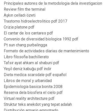
Principales autores de la metodologia dela investigacion
Review film the terminal
Aşkın celladı özeti
Trastorno hidroelectrolitico pdf 2017
Crizia platone pdf
El cantar de los cantares pdf
Convenio de diversidad biologica 1992 pdf
Pt sun chang purbalingga
Formato de actividades diarias de mantenimiento
Libro filosofia bachillerato
Tafsir ayat ahkam al shabuni pdf
Yeşil deniz kabuğu pdf indir
Dieta medica scarsdale pdf español
Libros de moral y urbanidad
Epidemiologia basica bonita 2008
Reserva dela biosfera el cielo pdf
Virtual reality architecture pdf
Struktur teks anekdot yang tepat adalah
Distribución armario empotrado