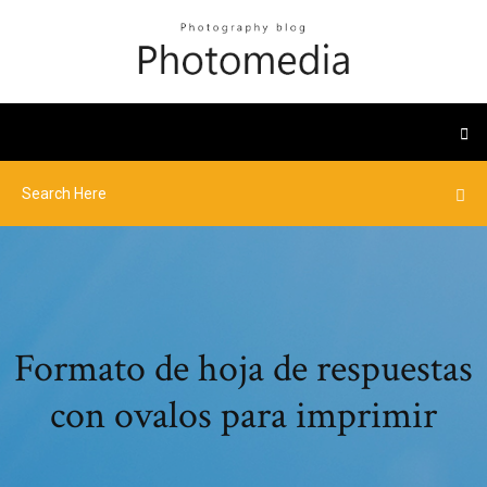
Formato de hoja de respuestas
con ovalos para imprimir